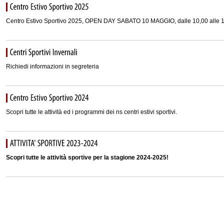
Centro Estivo Sportivo 2025, OPEN DAY SABATO 10 MAGGIO, dalle 10,00 alle 1
Richiedi informazioni in segreteria
Scopri tutte le attività ed i programmi dei ns centri estivi sportivi.
Scopri tutte le attività sportive per la stagione 2024-2025!